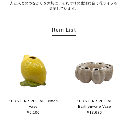
人と人とのつながりを大切に、それぞれの生活に合う花ライフを
提案しています。
Item List
KERSTEN SPECIAL Lemon
KERSTEN SPECIAL
vase
Earthenware Vase
¥5,100
¥13,680