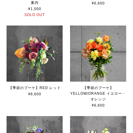
案内
¥6,600
¥1,000
SOLD OUT
【季節のブーケ】RED レッド
【季節のブーケ】
YELLOW/ORANGE イエロー・
¥6,600
オレンジ
¥6,600