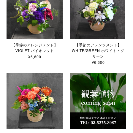
【季節のアレンジメント】
【季節のアレンジメント】
VIOLET バイオレット
WHITE/GREEN ホワイト・グ
リーン
¥6,600
¥6,600