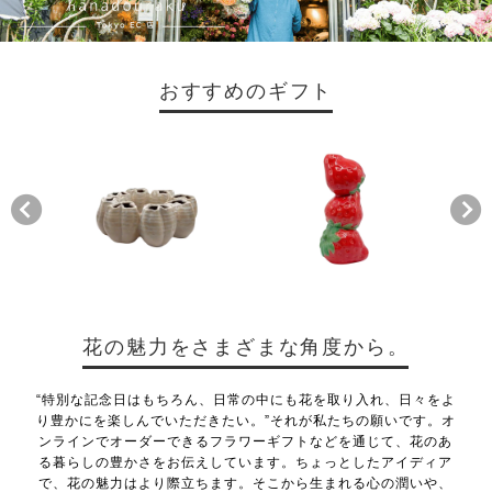
おすすめのギフト
花の魅力をさまざまな角度から。
“特別な記念日はもちろん、日常の中にも花を取り入れ、日々をよ
り豊かにを楽しんでいただきたい。”それが私たちの願いです。オ
ンラインでオーダーできるフラワーギフトなどを通じて、花のあ
る暮らしの豊かさをお伝えしています。ちょっとしたアイディア
で、花の魅力はより際立ちます。そこから生まれる心の潤いや、