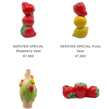
KERSTEN SPECIAL
KERSTEN SPECIAL Fruits
Strawberry Vase
Vase
¥7,000
¥7,000