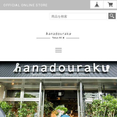
OFFICIAL ONLINE STORE