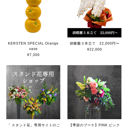
KERSTEN SPECIAL Orange
胡蝶蘭３本立て 22,000円〜
vase
¥22,000
¥7,300
「 スタンド花」専用サイトのご
【季節のブーケ】PINK ピンク