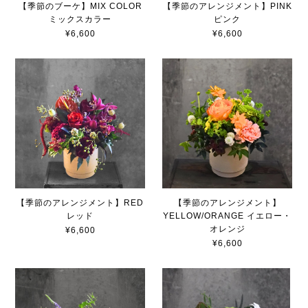
【季節のブーケ】MIX COLOR
【季節のアレンジメント】PINK
ミックスカラー
ピンク
¥6,600
¥6,600
【季節のアレンジメント】RED
【季節のアレンジメント】
レッド
YELLOW/ORANGE イエロー・
オレンジ
¥6,600
¥6,600