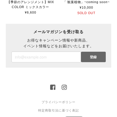
【季節のアレンジメント】MIX
「 観葉植物」~coming soon~
COLOR ミックスカラー
¥10,000
¥6,600
SOLD OUT
メールマガジンを受け取る
お得なキャンペーン情報や新商品、
イベント情報などをお届けいたします。
登録
プライバシーポリシー
特定商取引法に基づく表記