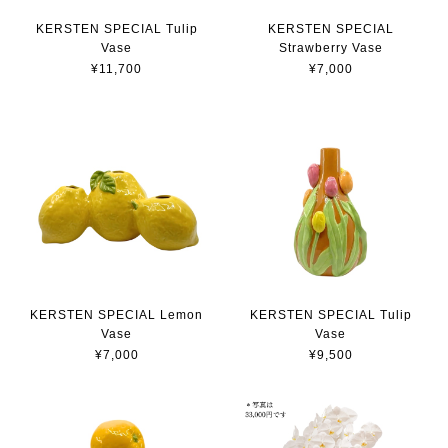
KERSTEN SPECIAL Tulip
KERSTEN SPECIAL
Vase
Strawberry Vase
¥11,700
¥7,000
KERSTEN SPECIAL Lemon
KERSTEN SPECIAL Tulip
Vase
Vase
¥7,000
¥9,500