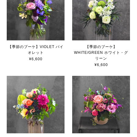
【季節のブーケ】VIOLET バイ
【季節のブーケ】
オレット
WHITE/GREEN ホワイト・グ
リーン
¥6,600
¥6,600