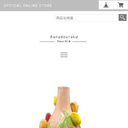
OFFICIAL ONLINE STORE