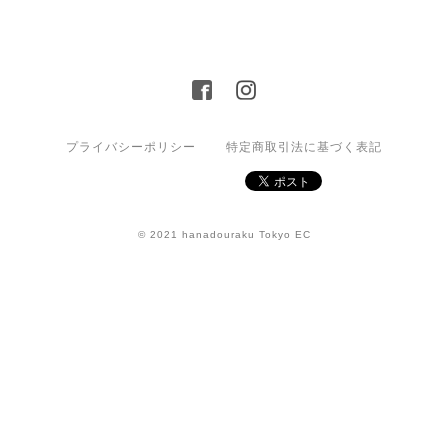
プライバシーポリシー
特定商取引法に基づく表記
© 2021 hanadouraku Tokyo EC