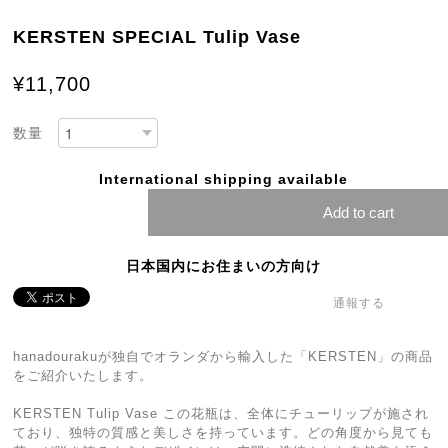
KERSTEN SPECIAL Tulip Vase
¥11,700
数量
International shipping available
Add to cart
日本国内にお住まいの方向け
通報する
hanadourakuが独自でオランダから輸入した「KERSTEN」の商品
をご紹介いたします。
KERSTEN Tulip Vase この花瓶は、全体にチューリップが施され
ており、独特の質感と美しさを持っています。どの角度から見ても