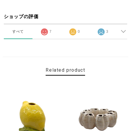
ショップの評価
すべて
7
0
3
Related product