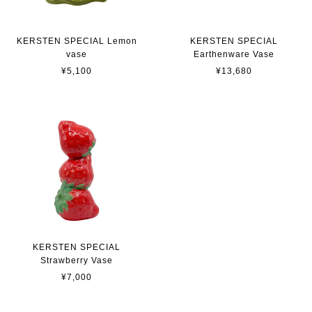
KERSTEN SPECIAL Lemon
KERSTEN SPECIAL
vase
Earthenware Vase
¥5,100
¥13,680
KERSTEN SPECIAL
Strawberry Vase
¥7,000