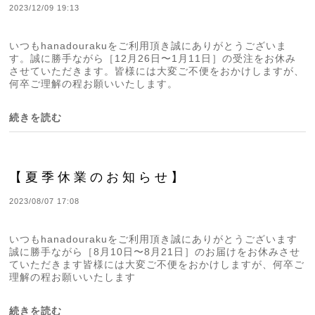
2023/12/09 19:13
いつもhanadourakuをご利用頂き誠にありがとうございま
す。誠に勝手ながら［12月26日〜1月11日］の受注をお休み
させていただきます。皆様には大変ご不便をおかけしますが、
何卒ご理解の程お願いいたします。
続きを読む
【夏季休業のお知らせ】
2023/08/07 17:08
いつもhanadourakuをご利用頂き誠にありがとうございます
誠に勝手ながら［8月10日〜8月21日］のお届けをお休みさせ
ていただきます皆様には大変ご不便をおかけしますが、何卒ご
理解の程お願いいたします
続きを読む