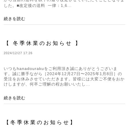
した。■改定後の送料 一律：1,6...
続きを読む
【 冬季休業のお知らせ 】
2024/12/27 17:26
いつもhanadourakuをご利用頂き誠にありがとうございま
す。誠に勝手ながら［2024年12月27日〜2025年1月8日］の
受注をお休みさせていただきます。皆様には大変ご不便をおか
けしますが、何卒ご理解の程お願いいたし...
続きを読む
【冬季休業のお知らせ】