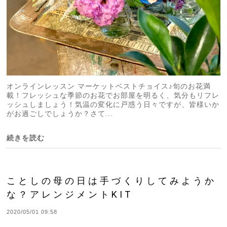
オンラインレッスン マーケットベストチョイス♪旬のお花満
載！フレッシュな季節のお花でお部屋を明るく、気分もリフレ
ッシュしましょう！気温の変化に戸惑う日々ですが、皆様いか
がお過ごしでしょうか？さて...
続きを読む
ことしの母の日は手づくりしてみようか
な？アレンジメントKIT
2020/05/01 09:58