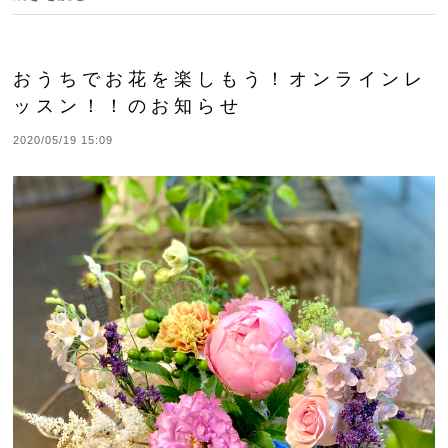
おうちでお花を楽しもう！オンラインレ
ッスン！！のお知らせ
2020/05/19 15:09