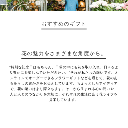
おすすめのギフト
花の魅力をさまざまな角度から。
“特別な記念日はもちろん、日常の中にも花を取り入れ、日々をよ
り豊かにを楽しんでいただきたい。”それが私たちの願いです。オ
ンラインでオーダーできるフラワーギフトなどを通じて、花のあ
る暮らしの豊かさをお伝えしています。ちょっとしたアイディア
で、花の魅力はより際立ちます。そこから生まれる心の潤いや、
人と人とのつながりを大切に、それぞれの生活に合う花ライフを
提案しています。