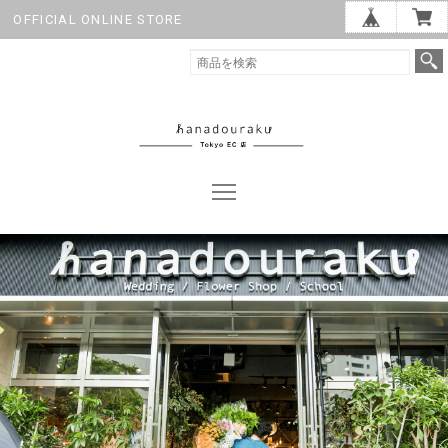
OFFICIAL ONLINE STORE