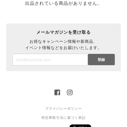
出品されている商品がありません。
メールマガジンを受け取る
お得なキャンペーン情報や新商品、
イベント情報などをお届けいたします。
登録
プライバシーポリシー
特定商取引法に基づく表記