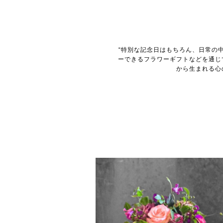
“特別な記念日はもちろん、日常の
ーできるフラワーギフトなどを通じ
から生まれる心