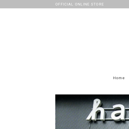
OFFICIAL ONLINE STORE
Home