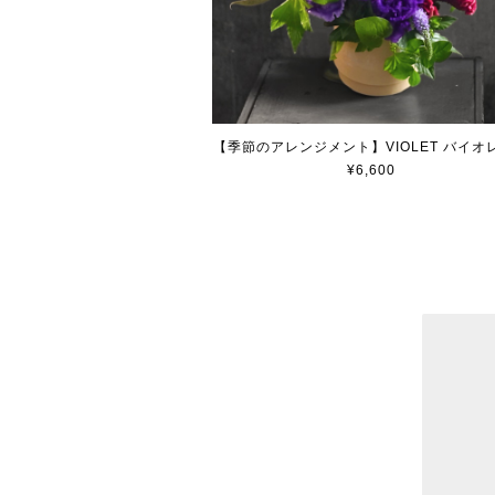
【季節のアレンジメント】VIOLET バイオ
¥6,600