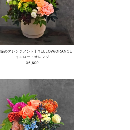
節のアレンジメント】YELLOW/ORANGE
イエロー・オレンジ
¥6,600