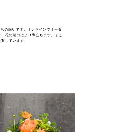
たちの願いです。オンラインでオーダ
で、花の魅力はより際立ちます。そこ
提案しています。