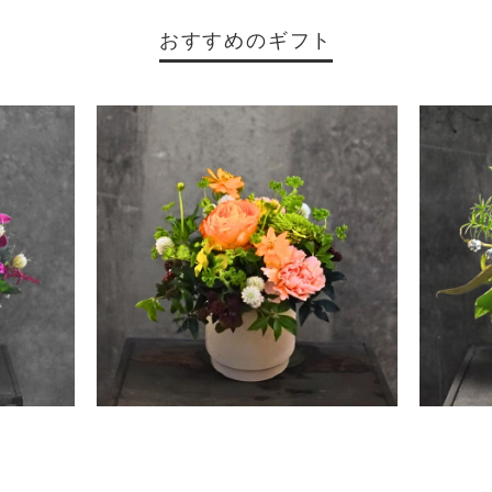
おすすめのギフト