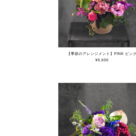
【季節のアレンジメント】PINK ピン
¥6,600