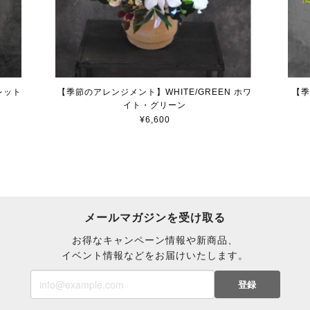
レット
【季節のアレンジメント】WHITE/GREEN ホワ
【季
イト・グリーン
¥6,600
メールマガジンを受け取る
お得なキャンペーン情報や新商品、
イベント情報などをお届けいたします。
登録