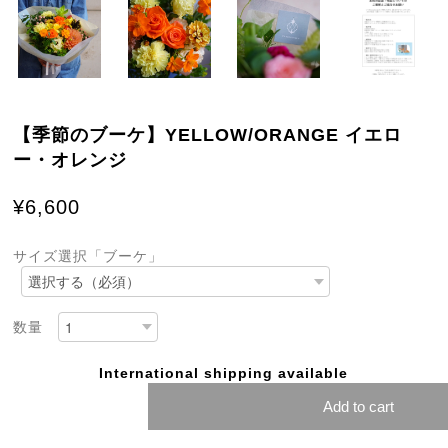
【季節のブーケ】YELLOW/ORANGE イエロ
ー・オレンジ
¥6,600
サイズ選択「ブーケ」
数量
International shipping available
Add to cart