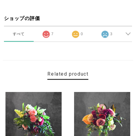
ショップの評価
すべて
7
0
3
Related product