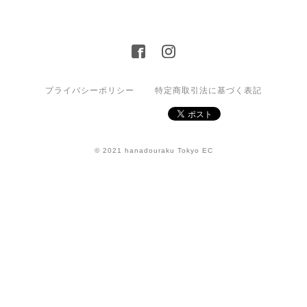
プライバシーポリシー
特定商取引法に基づく表記
© 2021 hanadouraku Tokyo EC