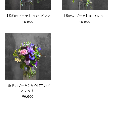
【季節のブーケ】PINK ピンク
【季節のブーケ】RED レッド
¥6,600
¥6,600
【季節のブーケ】VIOLET バイ
オレット
¥6,600