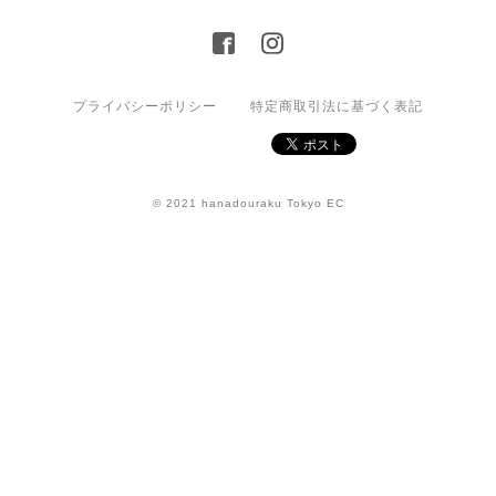
プライバシーポリシー
特定商取引法に基づく表記
© 2021 hanadouraku Tokyo EC