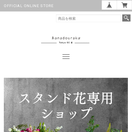
OFFICIAL ONLINE STORE