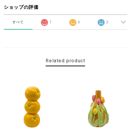
ショップの評価
すべて
7
0
3
Related product