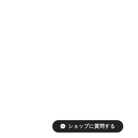
ショップに質問する