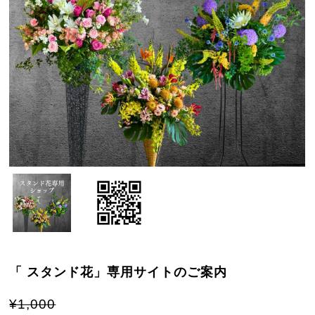
「 スタンド花」専用サイトのご案内
¥1,000