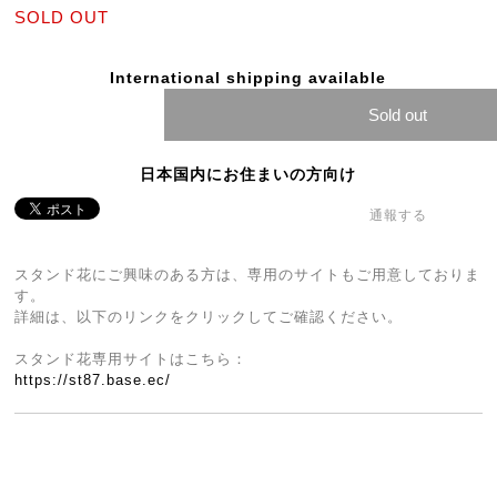
SOLD OUT
International shipping available
Sold out
日本国内にお住まいの方向け
通報する
スタンド花にご興味のある方は、専用のサイトもご用意しておりま
す。
詳細は、以下のリンクをクリックしてご確認ください。
スタンド花専用サイトはこちら：
https://st87.base.ec/